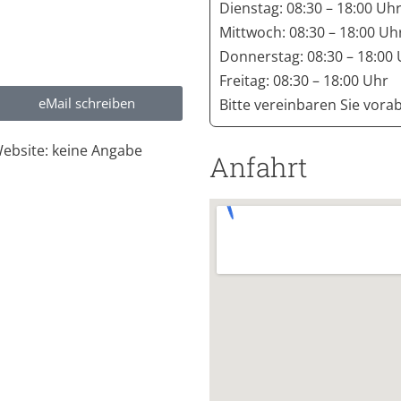
Dienstag: 08:30 – 18:00 Uh
Mittwoch: 08:30 – 18:00 Uh
Donnerstag: 08:30 – 18:00
Freitag: 08:30 – 18:00 Uhr
eMail schreiben
Bitte vereinbaren Sie vora
ebsite: keine Angabe
Anfahrt