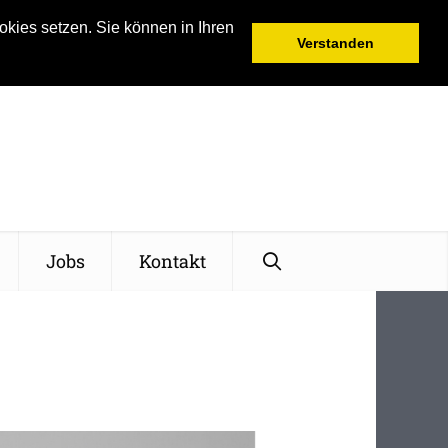
kies setzen. Sie können in Ihren
Verstanden
Jobs
Kontakt