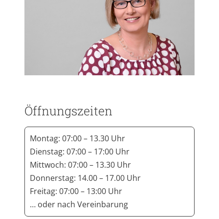
Öffnungszeiten
Montag: 07:00 – 13.30 Uhr
Dienstag: 07:00 – 17:00 Uhr
Mittwoch: 07:00 – 13.30 Uhr
Donnerstag: 14.00 – 17.00 Uhr
Freitag: 07:00 – 13:00 Uhr
… oder nach Vereinbarung