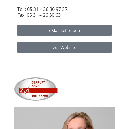
Tel.: 05 31 – 26 30 97 37
Fax: 05 31 – 26 30 631
eMail schreiben
zur Website