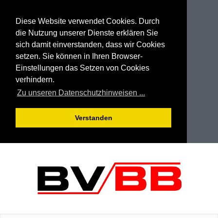
Diese Website verwendet Cookies. Durch
die Nutzung unserer Dienste erklären Sie
sich damit einverstanden, dass wir Cookies
setzen. Sie können in Ihren Browser-
Einstellungen das Setzen von Cookies
verhindern.
Zu unseren Datenschutzhinweisen ...
Verstanden