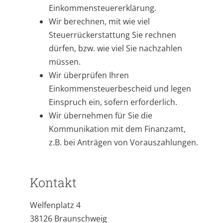
Einkommensteuererklärung.
Wir berechnen, mit wie viel
Steuerrückerstattung Sie rechnen
dürfen, bzw. wie viel Sie nachzahlen
müssen.
Wir überprüfen Ihren
Einkommensteuerbescheid und legen
Einspruch ein, sofern erforderlich.
Wir übernehmen für Sie die
Kommunikation mit dem Finanzamt,
z.B. bei Anträgen von Vorauszahlungen.
Kontakt
Welfenplatz 4
38126 Braunschweig