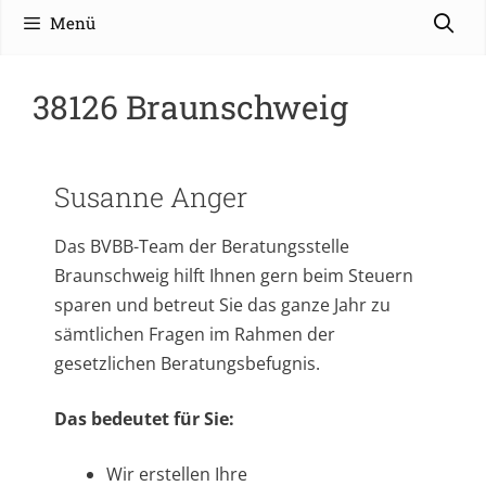
Menü
38126 Braunschweig
Susanne Anger
Das BVBB-Team der Beratungsstelle
Braunschweig hilft Ihnen gern beim Steuern
sparen und betreut Sie das ganze Jahr zu
sämtlichen Fragen im Rahmen der
gesetzlichen Beratungsbefugnis.
Das bedeutet für Sie:
Wir erstellen Ihre