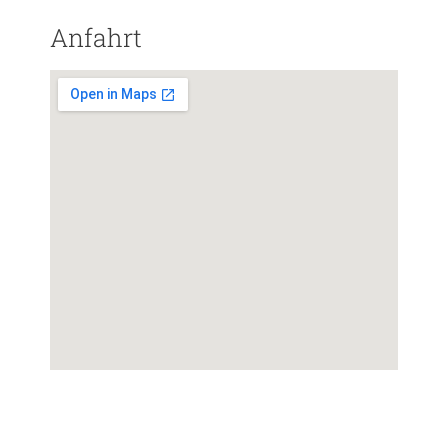
Anfahrt