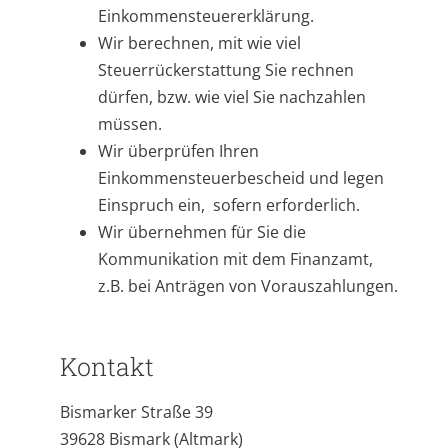
Einkommensteuererklärung.
Wir berechnen, mit wie viel
Steuerrückerstattung Sie rechnen
dürfen, bzw. wie viel Sie nachzahlen
müssen.
Wir überprüfen Ihren
Einkommensteuerbescheid und legen
Einspruch ein, sofern erforderlich.
Wir übernehmen für Sie die
Kommunikation mit dem Finanzamt,
z.B. bei Anträgen von Vorauszahlungen.
Kontakt
Bismarker Straße 39
39628 Bismark (Altmark)