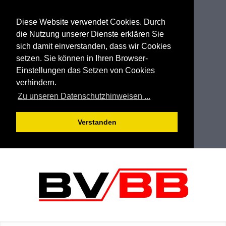
Diese Website verwendet Cookies. Durch
die Nutzung unserer Dienste erklären Sie
sich damit einverstanden, dass wir Cookies
setzen. Sie können in Ihren Browser-
Einstellungen das Setzen von Cookies
verhindern.
Zu unseren Datenschutzhinweisen ...
Verstanden