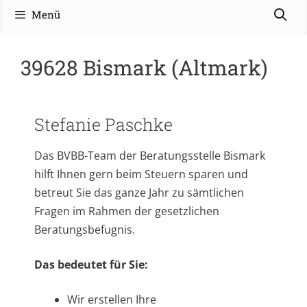
Menü
39628 Bismark (Altmark)
Stefanie Paschke
Das BVBB-Team der Beratungsstelle Bismark
hilft Ihnen gern beim Steuern sparen und
betreut Sie das ganze Jahr zu sämtlichen
Fragen im Rahmen der gesetzlichen
Beratungsbefugnis.
Das bedeutet für Sie:
Wir erstellen Ihre