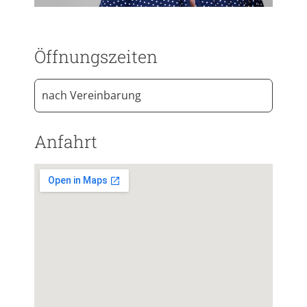
Öffnungszeiten
nach Vereinbarung
Anfahrt