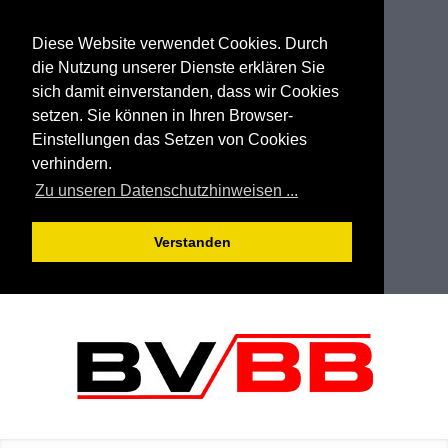
Diese Website verwendet Cookies. Durch
die Nutzung unserer Dienste erklären Sie
sich damit einverstanden, dass wir Cookies
setzen. Sie können in Ihren Browser-
Einstellungen das Setzen von Cookies
verhindern.
Zu unseren Datenschutzhinweisen ...
Verstanden