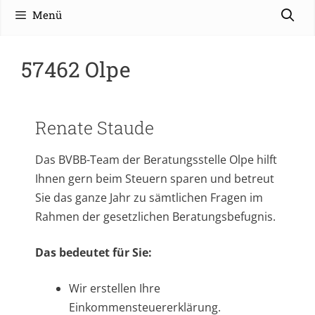
Menü
57462 Olpe
Renate Staude
Das BVBB-Team der Beratungsstelle Olpe hilft
Ihnen gern beim Steuern sparen und betreut
Sie das ganze Jahr zu sämtlichen Fragen im
Rahmen der gesetzlichen Beratungsbefugnis.
Das bedeutet für Sie:
Wir erstellen Ihre
Einkommensteuererklärung.