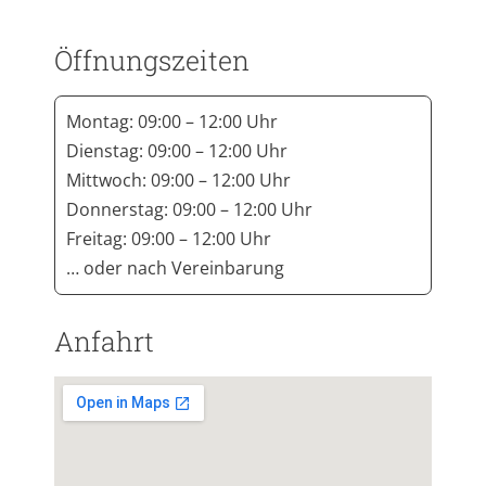
Öffnungszeiten
Montag: 09:00 – 12:00 Uhr
Dienstag: 09:00 – 12:00 Uhr
Mittwoch: 09:00 – 12:00 Uhr
Donnerstag: 09:00 – 12:00 Uhr
Freitag: 09:00 – 12:00 Uhr
… oder nach Vereinbarung
Anfahrt