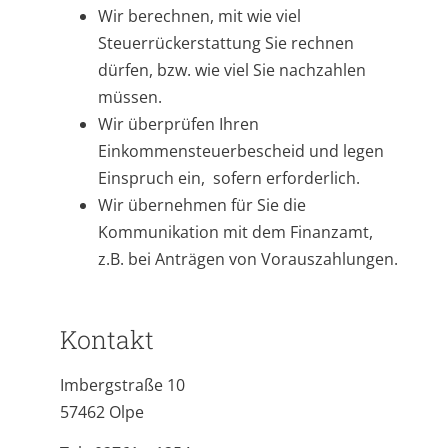
Wir berechnen, mit wie viel
Steuerrückerstattung Sie rechnen
dürfen, bzw. wie viel Sie nachzahlen
müssen.
Wir überprüfen Ihren
Einkommensteuerbescheid und legen
Einspruch ein, sofern erforderlich.
Wir übernehmen für Sie die
Kommunikation mit dem Finanzamt,
z.B. bei Anträgen von Vorauszahlungen.
Kontakt
Imbergstraße 10
57462 Olpe